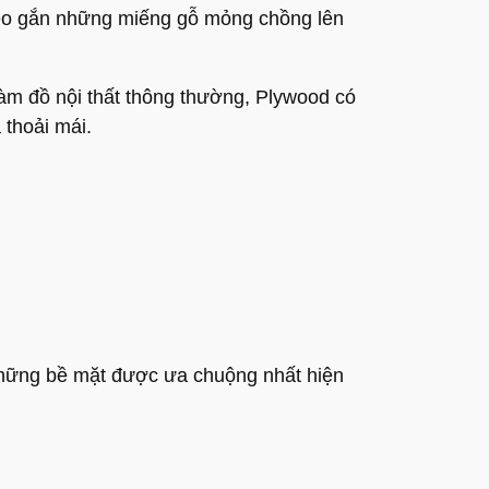
keo gắn những miếng gỗ mỏng chồng lên
 đồ nội thất thông thường, Plywood có
 thoải mái.
 những bề mặt được ưa chuộng nhất hiện