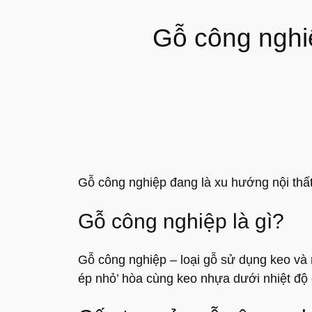
Gỗ công nghiê
Gỗ công nghiệp đang là xu hướng nội thấ
Gỗ công nghiệp là gì?
Gỗ công nghiệp – loại gỗ sử dụng keo và ma
ép nhỏ’ hòa cùng keo nhựa dưới nhiệt độ