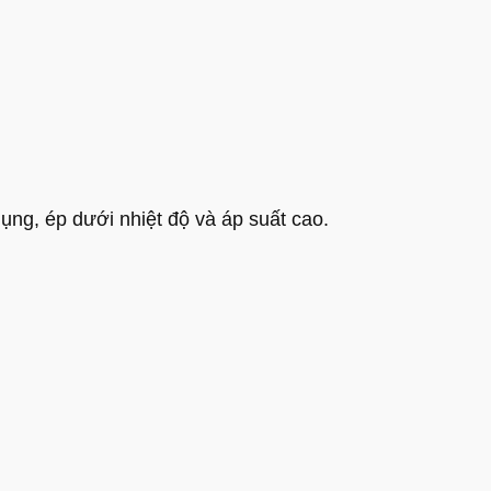
ng, ép dưới nhiệt độ và áp suất cao.