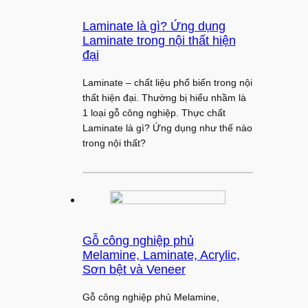
Laminate là gì? Ứng dụng
Laminate trong nội thất hiện
đại
Laminate – chất liệu phổ biến trong nội
thất hiện đại. Thường bị hiểu nhầm là
1 loại gỗ công nghiệp. Thực chất
Laminate là gì? Ứng dụng như thế nào
trong nội thất?
Gỗ công nghiệp phủ
Melamine, Laminate, Acrylic,
Sơn bệt và Veneer
Gỗ công nghiệp phủ Melamine,