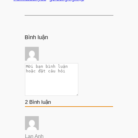
Bình luận
2
Bình luận
Lan Anh