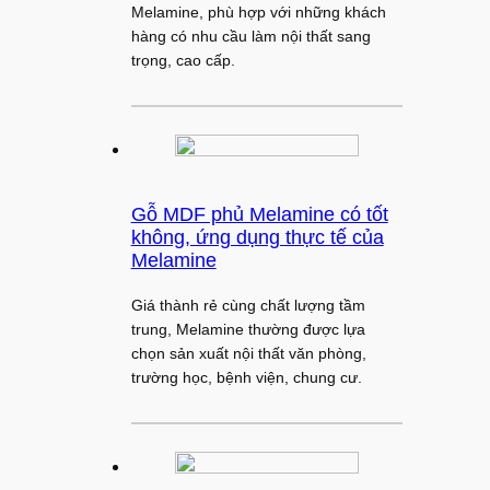
Melamine, phù hợp với những khách
hàng có nhu cầu làm nội thất sang
trọng, cao cấp.
Gỗ MDF phủ Melamine có tốt
không, ứng dụng thực tế của
Melamine
Giá thành rẻ cùng chất lượng tầm
trung, Melamine thường được lựa
chọn sản xuất nội thất văn phòng,
trường học, bệnh viện, chung cư.