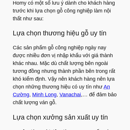
Homy có một số lưu ý dành cho khách hàng
trước khi lựa chọn gỗ công nghiệp làm nội
thất như sau:
Lựa chọn thương hiệu gỗ uy tín
Các sản phẩm gỗ công nghiệp ngày nay
được nhiều đơn vị nhập khẩu với giá thành
khác nhau. Mặc dù chất lượng bên ngoài
tương đồng nhưng thành phần bên trong rất
khó kiểm định. Vậy nên khách hàng nên lựa
chọn những thương hiệu có uy tín như
An
Cường
,
Minh Long
,
Vanachai
,… để đảm bảo
chất lượng ván gỗ.
Lựa chọn xưởng sản xuất uy tín