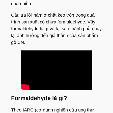
quá nhiều.
Câu trả lời nằm ở chất keo trộn trong quá
trình sản xuất có chứa formaldehyde. Vậy
formaldehyde là gì và tại sao thành phần này
lại ảnh hưởng đến giá thành của sản phẩm
gỗ CN.
Formaldehyde là gì?
Theo IARC (cơ quan nghiên cứu ung thư