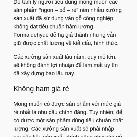
Do tâm lý người tiêu dùng mong muốn các
sản phẩm “ngon – bổ – rẻ” nên nhiều xưởng
sản xuất đã sử dụng ván gỗ công nghiệp
không đạt tiêu chuẩn hàm lượng
Formaldehyde để hạ giá thành nhưng vẫn
giữ được chất lượng về kết cấu, hình thức.
Các xưởng sản xuất lâu năm, quy mô lớn,
sẽ không đánh lợi nhuận để làm mất uy tín
đã xây dựng bao lâu nay.
Không ham giá rẻ
Mong muốn có được sản phẩm với mức giá
rẻ nhất là nhu cầu chính đáng. Tuy nhiên, để
có được một sản phẩm đúng tiêu chuẩn chất
lượng. Các xưởng sản xuất sẽ phải nhập