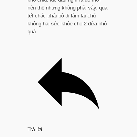
nên thế nhưng không phải vậy. qua
tết chắc phải bỏ đi làm lại chứ
không hại sức khỏe cho 2 đứa nhỏ
quá
Trả lời