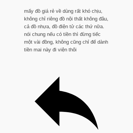
mấy đồ giá rẻ về dùng rất khó chịu,
không chỉ riêng đồ nội thất không đâu,
cả đồ nhựa, đồ điện tử các thứ nữa.
nói chung nếu có tiền thì đừng tiếc
một vài đồng, không cũng chỉ để dành
tiền mai này đi viện thôi