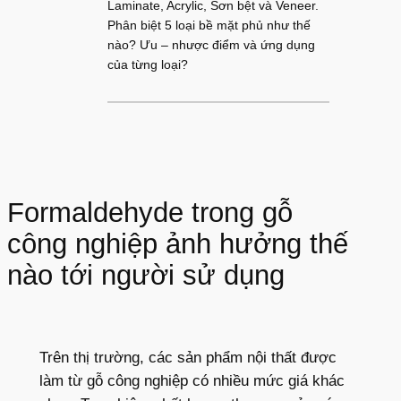
Laminate, Acrylic, Sơn bệt và Veneer.
Phân biệt 5 loại bề mặt phủ như thế
nào? Ưu – nhược điểm và ứng dụng
của từng loại?
Formaldehyde trong gỗ
công nghiệp ảnh hưởng thế
nào tới người sử dụng
Trên thị trường, các sản phẩm nội thất được
làm từ gỗ công nghiệp có nhiều mức giá khác