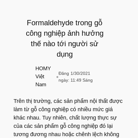
Formaldehyde trong gỗ
công nghiệp ảnh hưởng
thế nào tới người sử
dụng
HOMY
Đăng
1/30/2021
Việt
●
ngày:
11:49 Sáng
Nam
Trên thị trường, các sản phẩm nội thất được
làm từ gỗ công nghiệp có nhiều mức giá
khác nhau. Tuy nhiên, chất lượng thực sự
của các sản phẩm gỗ công nghiệp đó lại
tương đương nhau hoặc chênh lệch không