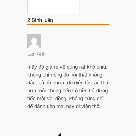
2
Bình luận
Lan Anh
mấy đồ giá rẻ về dùng rất khó chịu,
không chỉ riêng đồ nội thất không
đâu, cả đồ nhựa, đồ điện tử các thứ
nữa. nói chung nếu có tiền thì đừng
tiếc một vài đồng, không cũng chỉ
để dành tiền mai này đi viện thôi