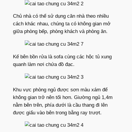
Chủ nhà có thể sử dụng căn nhà theo nhiều
cách khác nhau, chúng ta có không gian mở
giữa phòng bếp, phòng khách và phòng ăn.
Kế bên bồn rửa là sofa cùng các hộc tủ xung
quanh làm nơi chứa đồ đạc.
Khu vực phòng ngủ được sơn màu xám để
không gian trở nên tối hơn. Giường ngủ 1,4m
nằm bên trên, phía dưới là cầu thang đi lên
được giấu vào bên trong bằng ray trượt.