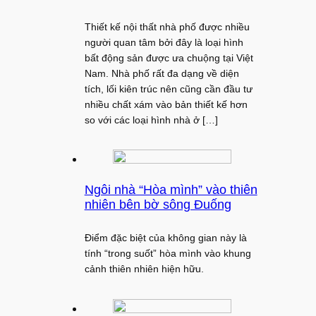
Thiết kế nội thất nhà phố được nhiều
người quan tâm bởi đây là loại hình
bất động sản được ưa chuộng tại Việt
Nam. Nhà phố rất đa dạng về diện
tích, lối kiên trúc nên cũng cần đầu tư
nhiều chất xám vào bản thiết kế hơn
so với các loại hình nhà ở […]
Ngôi nhà “Hòa mình” vào thiên
nhiên bên bờ sông Đuống
Điểm đặc biệt của không gian này là
tính “trong suốt” hòa mình vào khung
cảnh thiên nhiên hiện hữu.