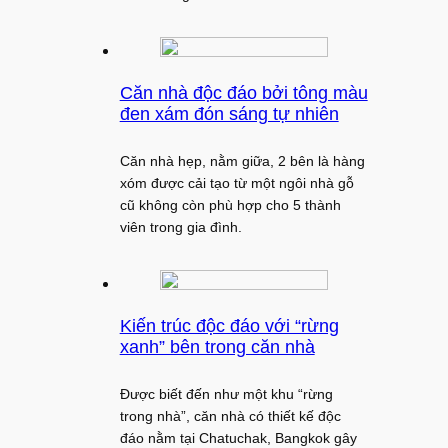
Căn nhà độc đáo bởi tông màu
đen xám đón sáng tự nhiên
Căn nhà hẹp, nằm giữa, 2 bên là hàng
xóm được cải tạo từ một ngôi nhà gỗ
cũ không còn phù hợp cho 5 thành
viên trong gia đình.
Kiến trúc độc đáo với “rừng
xanh” bên trong căn nhà
Được biết đến như một khu “rừng
trong nhà”, căn nhà có thiết kế độc
đáo nằm tại Chatuchak, Bangkok gây