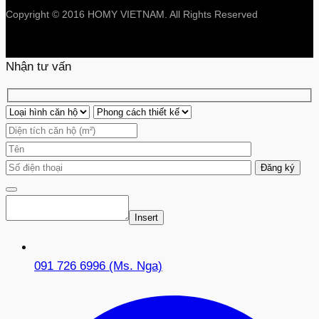
Copyright © 2016 HOMY VIETNAM. All Rights Reserved
Nhận tư vấn
Insert
091 726 6996 (Ms. Nga)