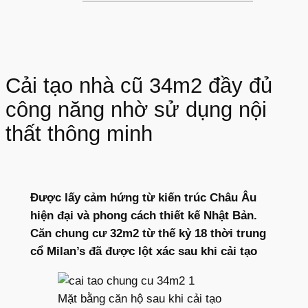
Cải tạo nhà cũ 34m2 đầy đủ
công năng nhờ sử dụng nội
thất thông minh
Được lấy cảm hứng từ kiến trúc Châu Âu
hiện đại và phong cách thiết kế Nhật Bản.
Căn chung cư 32m2 từ thế kỷ 18 thời trung
cổ Milan’s đã được lột xác sau khi cải tạo
Mặt bằng căn hộ sau khi cải tạo