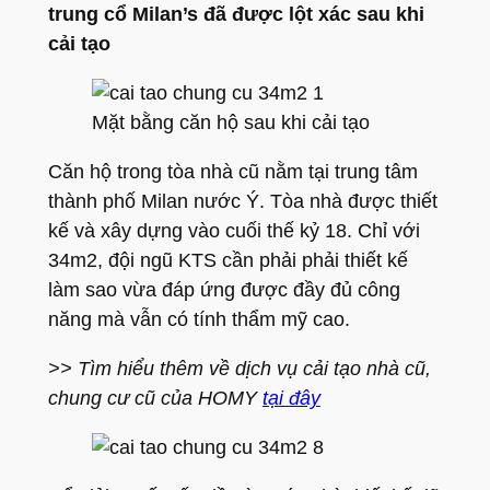
trung cổ Milan’s đã được lột xác sau khi
cải tạo
Mặt bằng căn hộ sau khi cải tạo
Căn hộ trong tòa nhà cũ nằm tại trung tâm
thành phố Milan nước Ý. Tòa nhà được thiết
kế và xây dựng vào cuối thế kỷ 18. Chỉ với
34m2, đội ngũ KTS cần phải phải thiết kế
làm sao vừa đáp ứng được đầy đủ công
năng mà vẫn có tính thẩm mỹ cao.
>> Tìm hiểu thêm về dịch vụ cải tạo nhà cũ,
chung cư cũ của HOMY
tại đây