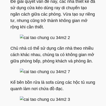
Để giải quyết vấn đề này, các nhà thiết kế đã
sử dụng cửa kéo dùng ray di chuyển tạo
ngăn cách giữa các phòng. Vừa tạo sự riêng
tư, nhưng cũng trở thành không gian mở
rộng khi cần thiết.
Chủ nhà có thể sử dụng căn nhà theo nhiều
cách khác nhau, chúng ta có không gian mở
giữa phòng bếp, phòng khách và phòng ăn.
Kế bên bồn rửa là sofa cùng các hộc tủ xung
quanh làm nơi chứa đồ đạc.