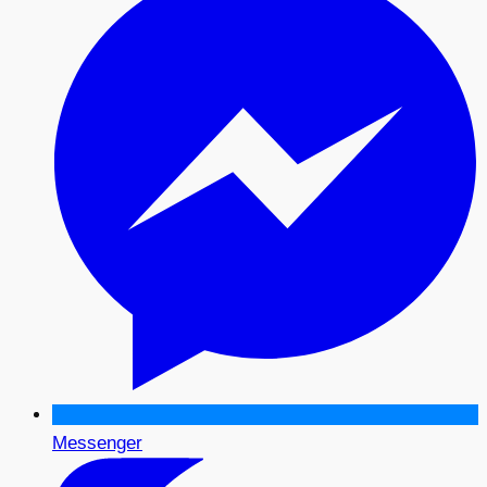
Messenger