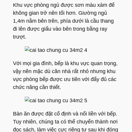
Khu vực phòng ngủ được sơn màu xám để
không gian trở nên tối hơn. Giường ngủ
1,4m nằm bên trên, phía dưới là cầu thang
đi lên được giấu vào bên trong bằng ray
trượt.
Với mọi gia đình, bếp là khu vực quan trọng,
vậy nên mặc dù căn nhà rất nhỏ nhưng khu
vực phòng bếp được ưu tiên với đẩy đủ các
chức năng cần thiết.
Bàn ăn được đặt cố định và nối liền với bếp.
Tuy nhiên, chúng ta có thể chuyển thành nơi
đọc sách, làm việc cực riêng tư sau khi đóng