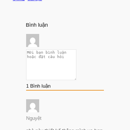
Bình luận
1
Bình luận
Nguyệt