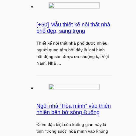
[+50] Mẫu thiết kế nội thất nhà
phố đẹp, sang trọng
Thiết kế nội thất nhà phố được nhiều
người quan tâm bởi đây là loại hình
bất động sản được ưa chuộng tại Việt
Nam. Nhà …
Ngôi nhà “Hòa mình” vào thiên
nhiên bên bờ sông Đuống
Điểm đặc biệt của không gian này là
tính “trong suốt” hòa mình vào khung