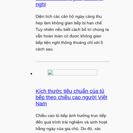
nghi
Diện tích các căn hộ ngày càng thu
hẹp làm không gian bếp bị hạn chế.
Tuy nhiên nếu biết cách bố trí chúng ta
vẫn hoàn toàn có được không gian
bếp tiện nghi thông thoáng chỉ với 5
cách sau.
Kích thước tiêu chuẩn của tủ
bếp theo chiều cao người Việt
Nam
Chiều cao tủ bếp ảnh hưởng trực tiếp
đến quá trình trải nghiệm và sinh hoạt
hằng ngày của gia chủ. Do đó, xác