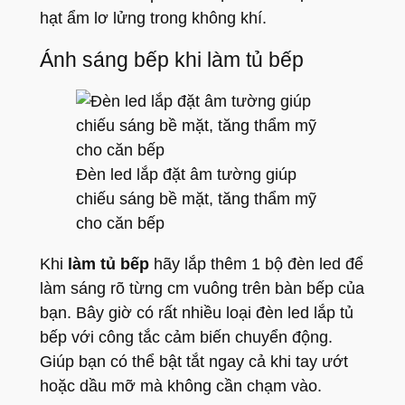
hạt ẩm lơ lửng trong không khí.
Ánh sáng bếp khi làm tủ bếp
Đèn led lắp đặt âm tường giúp
chiếu sáng bề mặt, tăng thẩm mỹ
cho căn bếp
Khi
làm tủ bếp
hãy lắp thêm 1 bộ đèn led để
làm sáng rõ từng cm vuông trên bàn bếp của
bạn. Bây giờ có rất nhiều loại đèn led lắp tủ
bếp với công tắc cảm biến chuyển động.
Giúp bạn có thể bật tắt ngay cả khi tay ướt
hoặc dầu mỡ mà không cần chạm vào.