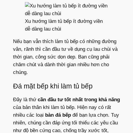
Xu hướng làm tủ bếp ít đường viền
dễ dàng lau chùi
Nếu bạn vẫn thích làm tủ bếp có những đường
vân, rãnh thì cần đầu tư về dụng cụ lau chùi và
thời gian, công sức dọn dẹp. Bạn cũng phải
chăm chút và dành thời gian nhiều hơn cho
chúng.
Đá mặt bếp khi làm tủ bếp
Đây là thứ
cần đầu tư tốt nhất trong khả năng
của bản thân khi làm tủ bếp. Hiện nay có rất
nhiều các loại
bàn đá bếp
để bạn lựa chọn. Tuy
nhiên, chúng cần đáp ứng tối thiểu các yêu cầu
như độ bền cứng cao, chống trầy xước tốt,