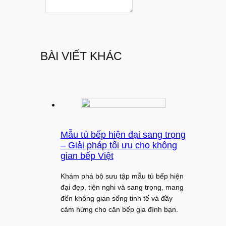
BÀI VIẾT KHÁC
Mẫu tủ bếp hiện đại sang trọng
– Giải pháp tối ưu cho không
gian bếp Việt
Khám phá bộ sưu tập mẫu tủ bếp hiện
đại đẹp, tiện nghi và sang trọng, mang
đến không gian sống tinh tế và đầy
cảm hứng cho căn bếp gia đình bạn.