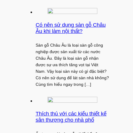
Có nên sử dụng sàn gỗ Châu
Âu khi làm nội thất?
Sàn gỗ Châu Âu là loại sàn gỗ công
nghiệp được sản xuất từ các nước
Châu Âu. Đây là loại sàn gỗ nhận
được sự ưa thích tăng vọt tại Việt
Nam. Vậy loại sàn này có gì đặc biệt?
Có nên sử dụng để lát sàn nhà không?
Cùng tìm hiểu ngay trong […]
Thích thú với các kiểu thiết kế
sân thượng cho nhà phố