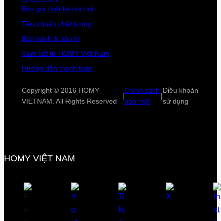
Báo giá thiết kế nội thất
Tiêu chuẩn chất lượng
Bảo hành & bảo trì
Cam kết từ HOMY Việt Nam
Hướng dẫn thanh toán
Copyright © 2016 HOMY
Chính sách
Điều khoản
|
|
VIETNAM. All Rights Reserved
bảo mật
sử dụng
HOMY VIỆT NAM