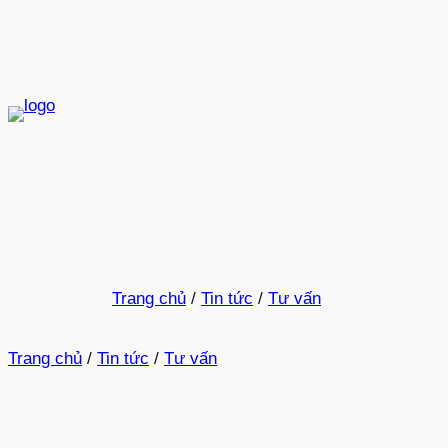
Trang chủ
/
Tin tức
/
Tư vấn
Trang chủ
/
Tin tức
/
Tư vấn