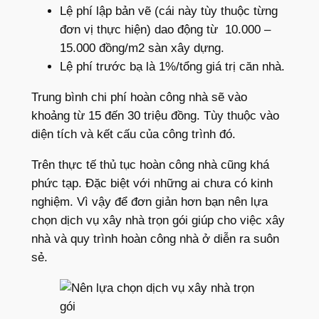
Lệ phí lập bản vẽ (cái này tùy thuộc từng
đơn vị thực hiện) dao động từ 10.000 –
15.000 đồng/m2 sàn xây dựng.
Lệ phí trước bạ là 1%/tổng giá trị căn nhà.
Trung bình chi phí hoàn công nhà sẽ vào
khoảng từ 15 đến 30 triệu đồng. Tùy thuộc vào
diện tích và kết cấu của công trình đó.
Trên thực tế thủ tục hoàn công nhà cũng khá
phức tạp. Đặc biệt với những ai chưa có kinh
nghiệm. Vì vậy để đơn giản hơn bạn nên lựa
chọn dịch vụ xây nhà trọn gói giúp cho việc xây
nhà và quy trình hoàn công nhà ở diễn ra suôn
sẻ.