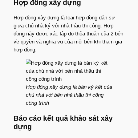
Hợp đồng xây dựng
Hợp đồng xây dựng là loại hợp đồng dân sự
giữa chủ nhà ký với nhà thầu thi công. Hợp
đồng này được xác lập do thỏa thuận của 2 bên
về quyền và nghĩa vụ của mỗi bên khi tham gia
hợp đồng.
Hợp đồng xây dựng là bản ký kết của
chủ nhà với bên nhà thầu thi công
công trình
Báo cáo kết quả khảo sát xây
dựng