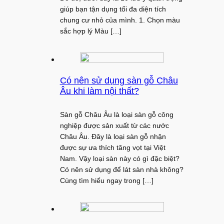
giúp bạn tận dụng tối đa diện tích
chung cư nhỏ của mình. 1. Chọn màu
sắc hợp lý Màu […]
Có nên sử dụng sàn gỗ Châu
Âu khi làm nội thất?
Sàn gỗ Châu Âu là loại sàn gỗ công
nghiệp được sản xuất từ các nước
Châu Âu. Đây là loại sàn gỗ nhận
được sự ưa thích tăng vọt tại Việt
Nam. Vậy loại sàn này có gì đặc biệt?
Có nên sử dụng để lát sàn nhà không?
Cùng tìm hiểu ngay trong […]