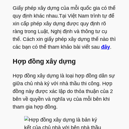
Giấy phép xây dựng của mỗi quốc gia có thể
quy định khác nhau.Tại Việt Nam trình tự để
xin cấp phép xây dựng được quy định rõ
ràng trong Luật, Nghị định và thông tư cụ
thể. Cách xin giấy phép xây dựng thế nào thì
các bạn có thể tham khảo bài viết sau
đây
.
Hợp đồng xây dựng
Hợp đồng xây dựng là loại hợp đồng dân sự
giữa chủ nhà ký với nhà thầu thi công. Hợp
đồng này được xác lập do thỏa thuận của 2
bên về quyền và nghĩa vụ của mỗi bên khi
tham gia hợp đồng.