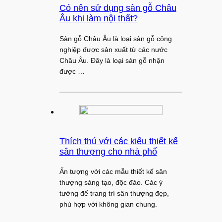
Có nên sử dụng sàn gỗ Châu
Âu khi làm nội thất?
Sàn gỗ Châu Âu là loại sàn gỗ công
nghiệp được sản xuất từ các nước
Châu Âu. Đây là loại sàn gỗ nhận
được …
Thích thú với các kiểu thiết kế
sân thượng cho nhà phố
Ấn tượng với các mẫu thiết kế sân
thượng sáng tạo, độc đáo. Các ý
tưởng để trang trí sân thượng đẹp,
phù hợp với không gian chung.