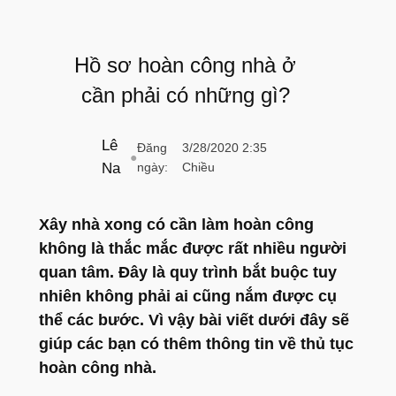
Hồ sơ hoàn công nhà ở
cần phải có những gì?
Lê
Đăng
3/28/2020 2:35
●
Na
ngày:
Chiều
Xây nhà xong có cần làm hoàn công
không là thắc mắc được rất nhiều người
quan tâm. Đây là quy trình bắt buộc tuy
nhiên không phải ai cũng nắm được cụ
thể các bước. Vì vậy bài viết dưới đây sẽ
giúp các bạn có thêm thông tin về thủ tục
hoàn công nhà.