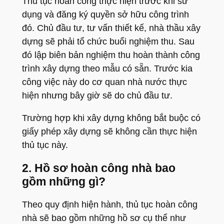
Thủ tục hoàn công thực hiện trước khi sử
dụng và đăng ký quyền sở hữu công trình
đó. Chủ đầu tư, tư vấn thiết kế, nhà thầu xây
dựng sẽ phải tổ chức buổi nghiệm thu. Sau
đó lập biên bản nghiệm thu hoàn thành công
trình xây dựng theo mẫu có sẵn. Trước kia
công việc này do cơ quan nhà nước thực
hiện nhưng bây giờ sẽ do chủ đầu tư.
Trường hợp khi xây dựng không bắt buộc có
giấy phép xây dựng sẽ không cần thực hiện
thủ tục này.
2. Hồ sơ hoàn công nhà bao
gồm những gì?
Theo quy định hiện hành, thủ tục hoàn công
nhà sẽ bao gồm những hồ sơ cụ thể như