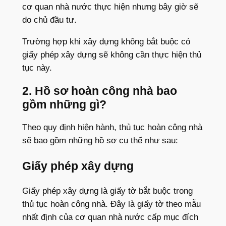
cơ quan nhà nước thực hiện nhưng bây giờ sẽ
do chủ đầu tư.
Trường hợp khi xây dựng không bắt buộc có
giấy phép xây dựng sẽ không cần thực hiện thủ
tục này.
2. Hồ sơ hoàn công nhà bao
gồm những gì?
Theo quy định hiện hành, thủ tục hoàn công nhà
sẽ bao gồm những hồ sơ cụ thể như sau:
Giấy phép xây dựng
Giấy phép xây dựng là giấy tờ bắt buộc trong
thủ tục hoàn công nhà. Đây là giấy tờ theo mẫu
nhất định của cơ quan nhà nước cấp mục đích