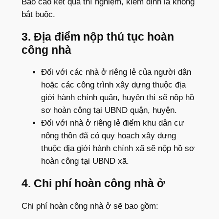
Báo cáo kết quả thí nghiệm, kiểm định là không
bắt buộc.
3. Địa điểm nộp thủ tục hoàn
công nhà
Đối với các nhà ở riêng lẻ của người dân
hoặc các công trình xây dựng thuộc địa
giới hành chính quận, huyện thì sẽ nộp hồ
sơ hoàn công tại UBND quận, huyện.
Đối với nhà ở riêng lẻ điểm khu dân cư
nông thôn đã có quy hoạch xây dựng
thuộc địa giới hành chính xã sẽ nộp hồ sơ
hoàn công tại UBND xã.
4. Chi phí hoàn công nhà ở
Chi phí hoàn công nhà ở sẽ bao gồm: