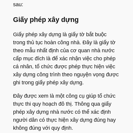
sau:
Giấy phép xây dựng
Giấy phép xây dựng là giấy tờ bắt buộc
trong thủ tục hoàn công nhà. Đây là giấy tờ
theo mẫu nhất định của cơ quan nhà nước
cấp mục đích là để xác nhận việc cho phép
cá nhân, tổ chức được phép thực hiện việc
xây dựng công trình theo nguyện vọng được
ghi trong giấy phép xây dựng.
Đây được xem là một công cụ giúp tổ chức
thực thi quy hoạch đô thị. Thông qua giấy
phép xây dựng nhà nước có thể xác định
người dân có thực hiện xây dựng đúng hay
không đúng với quy định.