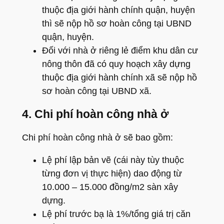
thuộc địa giới hành chính quận, huyện
thì sẽ nộp hồ sơ hoàn công tại UBND
quận, huyện.
Đối với nhà ở riêng lẻ điểm khu dân cư
nông thôn đã có quy hoạch xây dựng
thuộc địa giới hành chính xã sẽ nộp hồ
sơ hoàn công tại UBND xã.
4. Chi phí hoàn công nhà ở
Chi phí hoàn công nhà ở sẽ bao gồm:
Lệ phí lập bản vẽ (cái này tùy thuộc
từng đơn vị thực hiện) dao động từ
10.000 – 15.000 đồng/m2 sàn xây
dựng.
Lệ phí trước bạ là 1%/tổng giá trị căn