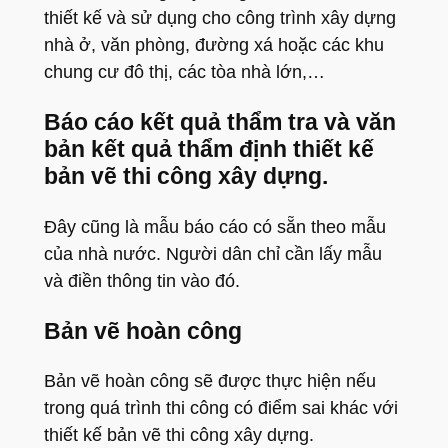
thiết kế và sử dụng cho công trình xây dựng
nhà ở, văn phòng, đường xá hoặc các khu
chung cư đô thị, các tòa nhà lớn,…
Báo cáo kết quả thẩm tra và văn
bản kết quả thẩm định thiết kế
bản vẽ thi công xây dựng.
Đây cũng là mẫu báo cáo có sẵn theo mẫu
của nhà nước. Người dân chỉ cần lấy mẫu
và điền thông tin vào đó.
Bản vẽ hoàn công
Bản vẽ hoàn công sẽ được thực hiện nếu
trong quá trình thi công có điểm sai khác với
thiết kế bản vẽ thi công xây dựng.