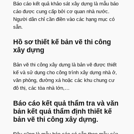
Báo cáo kết quả khảo sát xây dựng là mẫu báo
cáo được cung cấp bởi cơ quan nhà nước.
Người dân chỉ cần điền vào các hạng mục có
sẵn.
Hồ sơ thiết kế bản vẽ thi công
xây dựng
Bản vẽ thi công xây dựng là bản vẽ được thiết
kế và sử dụng cho công trình xây dựng nhà ở,
văn phòng, đường xá hoặc các khu chung cư
đô thị, các tòa nhà lớn,…
Báo cáo kết quả thẩm tra và văn
bản kết quả thẩm định thiết kế
bản vẽ thi công xây dựng.