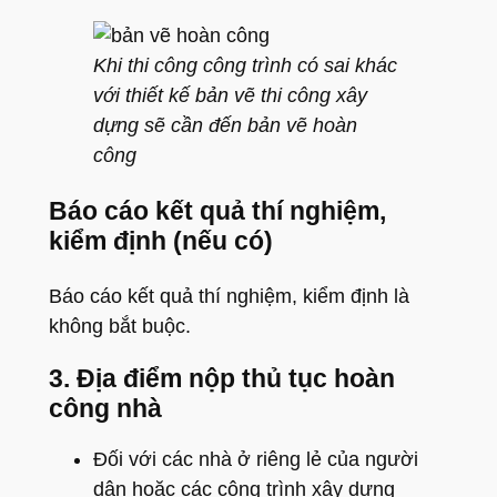
Khi thi công công trình có sai khác
với thiết kế bản vẽ thi công xây
dựng sẽ cần đến bản vẽ hoàn
công
Báo cáo kết quả thí nghiệm,
kiểm định (nếu có)
Báo cáo kết quả thí nghiệm, kiểm định là
không bắt buộc.
3. Địa điểm nộp thủ tục hoàn
công nhà
Đối với các nhà ở riêng lẻ của người
dân hoặc các công trình xây dựng