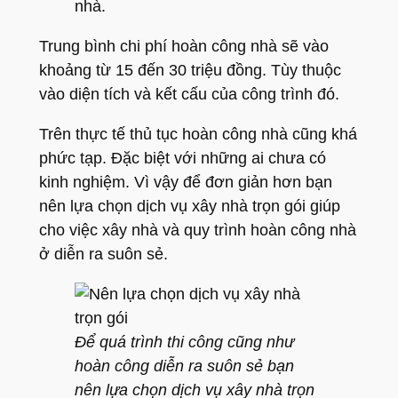
nhà.
Trung bình chi phí hoàn công nhà sẽ vào
khoảng từ 15 đến 30 triệu đồng. Tùy thuộc
vào diện tích và kết cấu của công trình đó.
Trên thực tế thủ tục hoàn công nhà cũng khá
phức tạp. Đặc biệt với những ai chưa có
kinh nghiệm. Vì vậy để đơn giản hơn bạn
nên lựa chọn dịch vụ xây nhà trọn gói giúp
cho việc xây nhà và quy trình hoàn công nhà
ở diễn ra suôn sẻ.
Để quá trình thi công cũng như
hoàn công diễn ra suôn sẻ bạn
nên lựa chọn dịch vụ xây nhà trọn