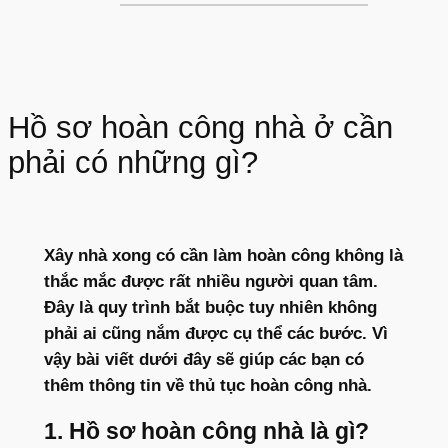
Hồ sơ hoàn công nhà ở cần
phải có những gì?
Xây nhà xong có cần làm hoàn công không là
thắc mắc được rất nhiều người quan tâm.
Đây là quy trình bắt buộc tuy nhiên không
phải ai cũng nắm được cụ thể các bước. Vì
vậy bài viết dưới đây sẽ giúp các bạn có
thêm thông tin về thủ tục hoàn công nhà.
1. Hồ sơ hoàn công nhà là gì?