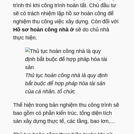
trình thì khi công trình hoàn tất. Chủ đầu tư
sẽ có trách nhiệm lập hồ sơ hoàn công để
nghiệm thu công việc xây dựng. Còn đối với
Hồ sơ hoàn công nhà ở
sẽ do chủ nhà
thực hiện.
Thủ tục hoàn công nhà là quy định
bắt buộc để hợp pháp hóa tài sản
của cá nhân, tổ chức
Thể hiện trong bản nghiệm thu công trình sẽ
bao gồm có phần kiến trúc, tổng diện tích
sàn xây dựng thực tế, các tầng, bao lơn,…