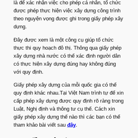
là để xác nhận việc cho phép cá nhân, tổ chức
được phép thực hiện việc xây dựng công trình
theo nguyện vọng được ghi trong giấy phép xây
dựng.
Đây được xem là một công cụ giúp tổ chức
thực thi quy hoạch đô thị. Thông qua giấy phép
xây dựng nhà nước có thể xác định người dân
có thực hiện xây dựng đúng hay không đúng
với quy định.
Giấy phép xây dựng của mỗi quốc gia có thể
quy định khác nhau.Tại Việt Nam trình tự để xin
cấp phép xây dựng được quy định rõ ràng trong
Luật, Nghị định và thông tư cụ thể. Cách xin
giấy phép xây dựng thế nào thì các bạn có thể
tham khảo bài viết sau
đây
.