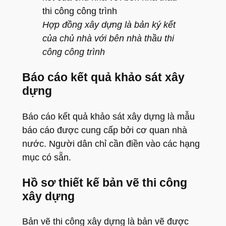
Hợp đồng xây dựng là bản ký kết
của chủ nhà với bên nhà thầu thi
công công trình
Báo cáo kết quả khảo sát xây
dựng
Báo cáo kết quả khảo sát xây dựng là mẫu
báo cáo được cung cấp bởi cơ quan nhà
nước. Người dân chỉ cần điền vào các hạng
mục có sẵn.
Hồ sơ thiết kế bản vẽ thi công
xây dựng
Bản vẽ thi công xây dựng là bản vẽ được