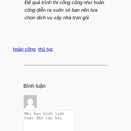
Để quá trình thi công cũng như hoàn
công diễn ra suôn sẻ bạn nên lựa
chọn dịch vụ xây nhà trọn gói
hoàn công
thủ tục
Bình luận