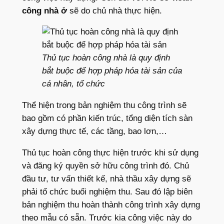
công nhà ở
sẽ do chủ nhà thực hiện.
Thủ tục hoàn công nhà là quy định
bắt buộc để hợp pháp hóa tài sản của
cá nhân, tổ chức
Thể hiện trong bản nghiệm thu công trình sẽ
bao gồm có phần kiến trúc, tổng diện tích sàn
xây dựng thực tế, các tầng, bao lơn,…
Thủ tục hoàn công thực hiện trước khi sử dụng
và đăng ký quyền sở hữu công trình đó. Chủ
đầu tư, tư vấn thiết kế, nhà thầu xây dựng sẽ
phải tổ chức buổi nghiệm thu. Sau đó lập biên
bản nghiệm thu hoàn thành công trình xây dựng
theo mẫu có sẵn. Trước kia công việc này do