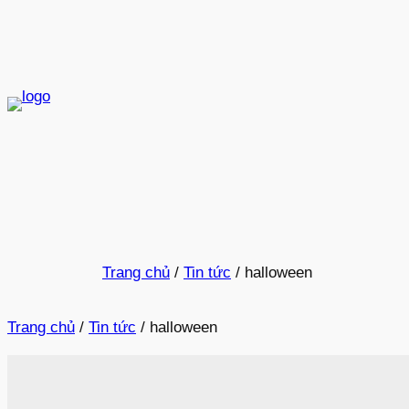
Trang chủ
/
Tin tức
/
halloween
Trang chủ
/
Tin tức
/
halloween