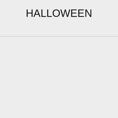
HALLOWEEN