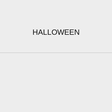
HALLOWEEN