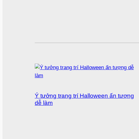
Ý tưởng trang trí Halloween ấn tượng
dễ làm