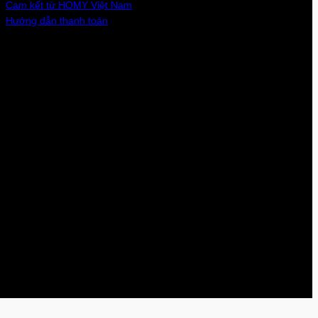
Cam kết từ HOMY Việt Nam
Hướng dẫn thanh toán