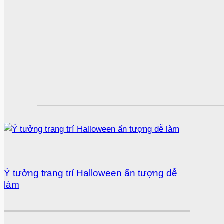
Ý tưởng trang trí Halloween ấn tượng dễ
làm