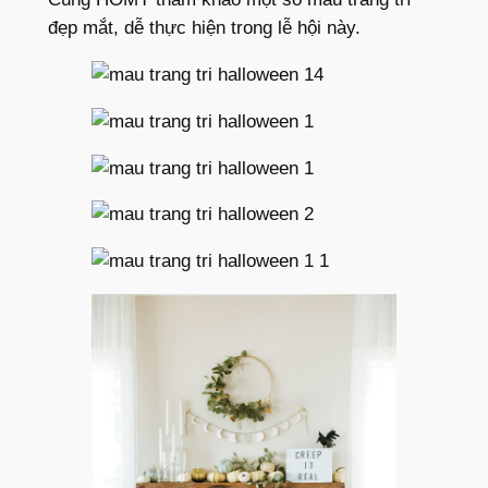
đẹp mắt, dễ thực hiện trong lễ hội này.