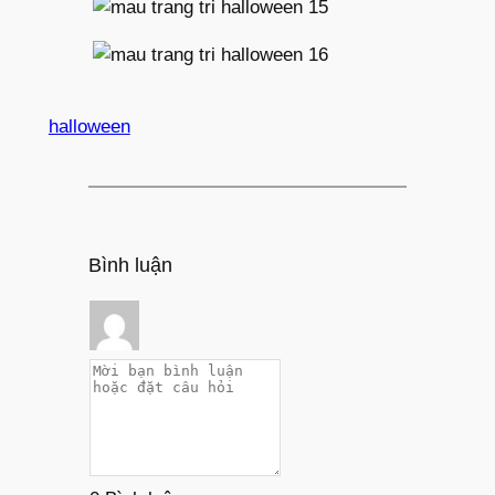
halloween
Bình luận