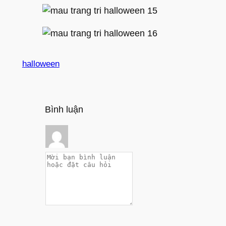
halloween
Bình luận