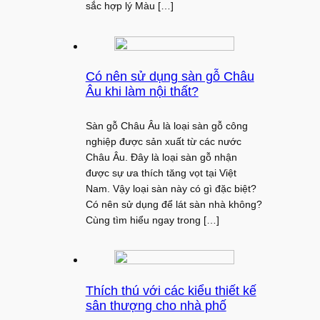
sắc hợp lý Màu […]
Có nên sử dụng sàn gỗ Châu
Âu khi làm nội thất?
Sàn gỗ Châu Âu là loại sàn gỗ công
nghiệp được sản xuất từ các nước
Châu Âu. Đây là loại sàn gỗ nhận
được sự ưa thích tăng vọt tại Việt
Nam. Vậy loại sàn này có gì đặc biệt?
Có nên sử dụng để lát sàn nhà không?
Cùng tìm hiểu ngay trong […]
Thích thú với các kiểu thiết kế
sân thượng cho nhà phố