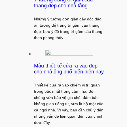
thang đẹp cho nhà tầng
Những ý tưởng đơn giản đầy độc đáo,
ấn tượng để trang trí gầm cầu thang
đẹp. Lưu ý để trang trí gầm cầu thang
theo phong thủy.
Mẫu thiết kế cửa ra vào đẹp
cho nhà ống phổ biến hiện nay
Thiết kế cửa ra vào chiếm vị trí quan
trọng bậc nhất trong căn nhà. Bởi
chúng vừa bảo vệ gia chủ, đảm bảo
không gian riêng tư, vừa là bộ mặt của
cả ngôi nhà. Vì vậy, bạn cần chú ý đến
những vấn đề liên quan đến cửa chính
dưới đây.