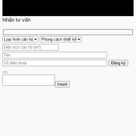
Nhận tư vấn
Insert