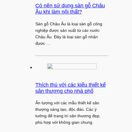
Có nên sử dụng sàn gỗ Châu
Âu khi làm nội thất?
Sàn gỗ Châu Âu là loại sàn gỗ công
nghiệp được sản xuất từ các nước
Châu Âu. Đây là loại sàn gỗ nhận
được …
Thích thú với các kiểu thiết kế
sân thượng cho nhà phố
Ấn tượng với các mẫu thiết kế sân
thượng sáng tạo, độc đáo. Các ý
tưởng để trang trí sân thượng đẹp,
phù hợp với không gian chung.