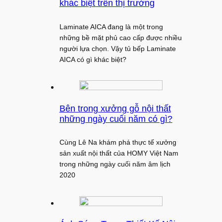
khác biệt trên thị trường
Laminate AICA đang là một trong
những bề mặt phủ cao cấp được nhiều
người lựa chọn. Vậy tủ bếp Laminate
AICA có gì khác biệt?
Bên trong xưởng gỗ nội thất
những ngày cuối năm có gì?
Cùng Lê Na khám phá thực tế xưởng
sản xuất nội thất của HOMY Việt Nam
trong những ngày cuối năm âm lịch
2020