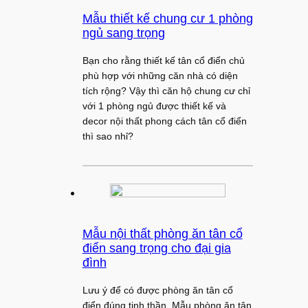
Mẫu thiết kế chung cư 1 phòng
ngủ sang trọng
Bạn cho rằng thiết kế tân cổ điển chủ
phù hợp với những căn nhà có diện
tích rộng? Vậy thì căn hộ chung cư chỉ
với 1 phòng ngủ được thiết kế và
decor nội thất phong cách tân cổ điển
thì sao nhỉ?
Mẫu nội thất phòng ăn tân cổ
điển sang trọng cho đại gia
đình
Lưu ý để có được phòng ăn tân cổ
điển đúng tinh thần. Mẫu phòng ăn tân