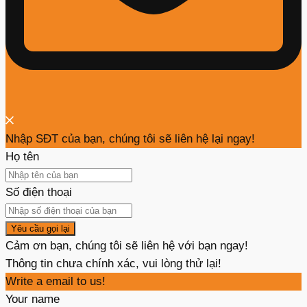
Nhập SĐT của bạn, chúng tôi sẽ liên hệ lại ngay!
Họ tên
Số điện thoại
Yêu cầu gọi lại
Cảm ơn bạn, chúng tôi sẽ liên hệ với bạn ngay!
Thông tin chưa chính xác, vui lòng thử lại!
Write a email to us!
Your name