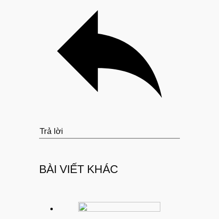
Trả lời
BÀI VIẾT KHÁC