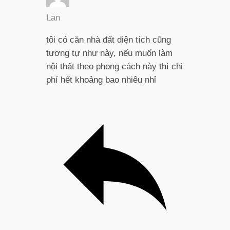
Lan
tôi có căn nhà đất diện tích cũng
tương tự như này, nếu muốn làm
nội thất theo phong cách này thì chi
phí hết khoảng bao nhiêu nhỉ