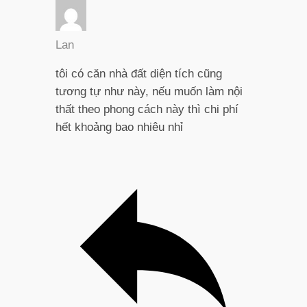
Lan
tôi có căn nhà đất diện tích cũng
tương tự như này, nếu muốn làm nội
thất theo phong cách này thì chi phí
hết khoảng bao nhiêu nhỉ