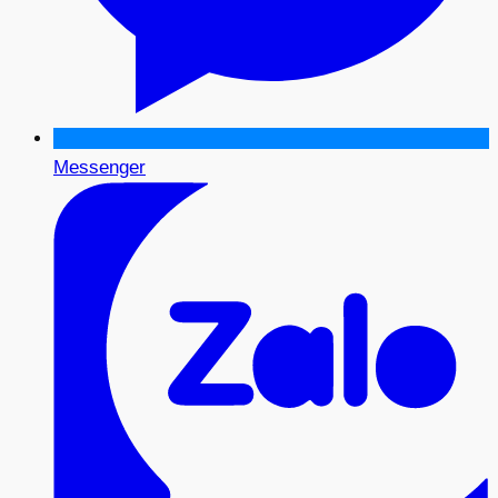
Messenger