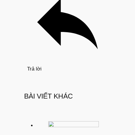
Trả lời
BÀI VIẾT KHÁC