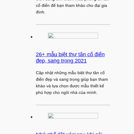
cổ điển để bạn tham khảo cho đại gia
đình.
26+ mẫu biệt thự tân cổ điển
đẹp, sang trọng 2021
Cập nhật những mẫu biệt thự tân cổ
điển đẹp và sang trọng giúp bạn tham
khảo và lựa chọn được mẫu thiết kế
phù hợp cho ngôi nhà của mình.