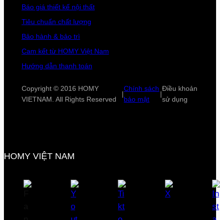
Báo giá thiết kế nội thất
Tiêu chuẩn chất lượng
Bảo hành & bảo trì
Cam kết từ HOMY Việt Nam
Hướng dẫn thanh toán
Copyright © 2016 HOMY
Chính sách
Điều khoản
|
|
VIETNAM. All Rights Reserved
bảo mật
sử dụng
HOMY VIỆT NAM