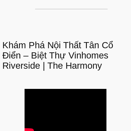
Khám Phá Nội Thất Tân Cổ
Điển – Biệt Thự Vinhomes
Riverside | The Harmony