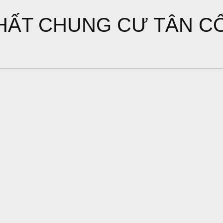
HẤT CHUNG CƯ TÂN C