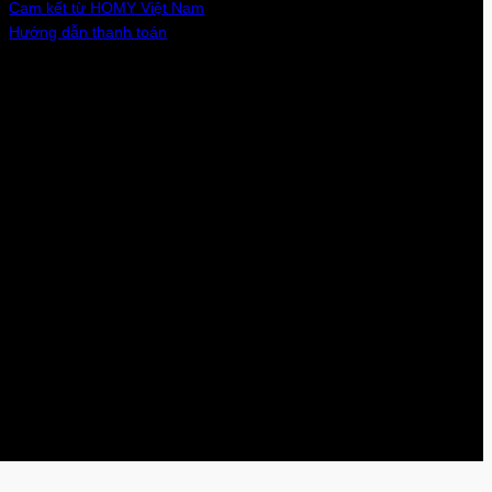
Cam kết từ HOMY Việt Nam
Hướng dẫn thanh toán