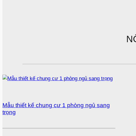
N
Mẫu thiết kế chung cư 1 phòng ngủ sang
trọng