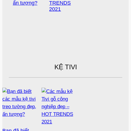
ấn tượng?
TRENDS
2021
KỆ TIVI
Bạn đã biết